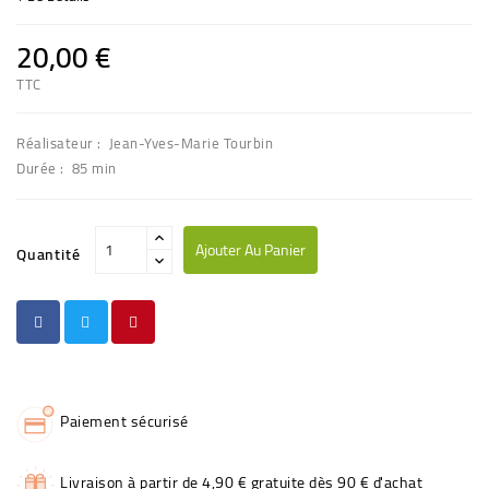
20,00 €
TTC
Réalisateur : Jean-Yves-Marie Tourbin
Durée : 85 min
Ajouter Au Panier
Quantité
Paiement sécurisé
Livraison à partir de 4,90 € gratuite dès 90 € d'achat