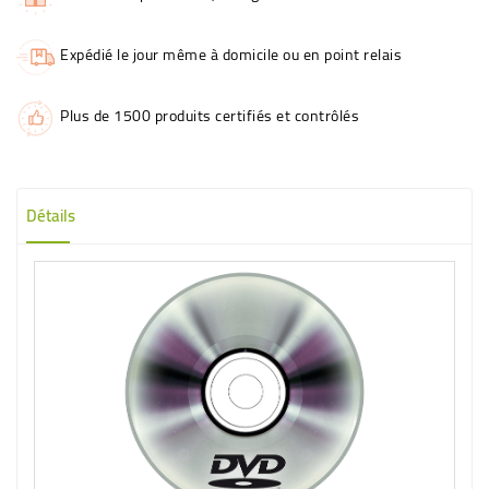
Expédié le jour même à domicile ou en point relais
Plus de 1500 produits certifiés et contrôlés
Détails