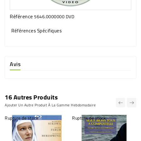
Référence
5646.0000000 DVD
Références Spécifiques
Avis
16 Autres Produits
Ajouter Un Autre Produit À La Gamme Hebdomadaire
Rupture de stock
Rupture de stock