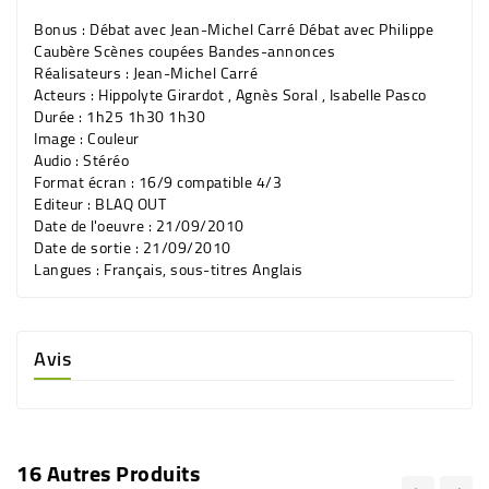
Bonus : Débat avec Jean-Michel Carré Débat avec Philippe
Caubère Scènes coupées Bandes-annonces
Réalisateurs : Jean-Michel Carré
Acteurs : Hippolyte Girardot , Agnès Soral , Isabelle Pasco
Durée : 1h25 1h30 1h30
Image : Couleur
Audio : Stéréo
Format écran : 16/9 compatible 4/3
Editeur : BLAQ OUT
Date de l'oeuvre : 21/09/2010
Date de sortie : 21/09/2010
Langues : Français, sous-titres Anglais
Avis
16 Autres Produits