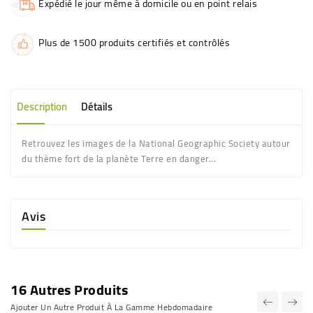
Expédié le jour même à domicile ou en point relais
Plus de 1500 produits certifiés et contrôlés
Description
Détails
Retrouvez les images de la National Geographic Society autour
du thème fort de la planète Terre en danger...
Avis
16 Autres Produits
Ajouter Un Autre Produit À La Gamme Hebdomadaire