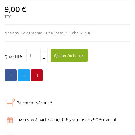
9,00 €
TTC
National Geographic - Réalisateur : John Rubin
Ajouter Au Panier
Quantité
Paiement sécurisé
Livraison à partir de 4,90 € gratuite dès 90 € d'achat