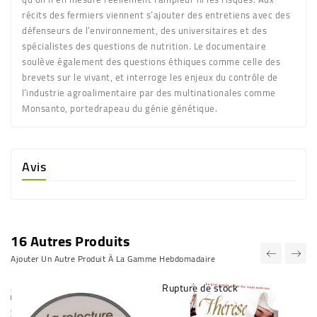
récits des fermiers viennent s’ajouter des entretiens avec des
défenseurs de l’environnement, des universitaires et des
spécialistes des questions de nutrition. Le documentaire
soulève également des questions éthiques comme celle des
brevets sur le vivant, et interroge les enjeux du contrôle de
l’industrie agroalimentaire par des multinationales comme
Monsanto, portedrapeau du génie génétique.
Avis
16 Autres Produits
Ajouter Un Autre Produit À La Gamme Hebdomadaire
Rupture de stock