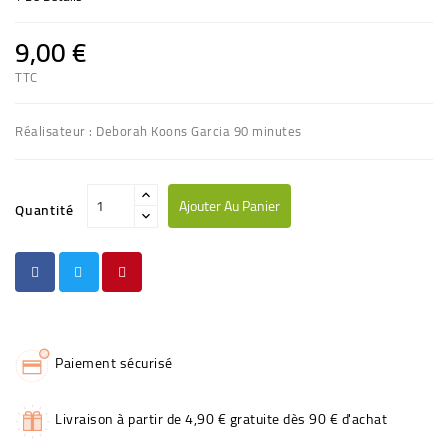
9,00 €
TTC
Réalisateur : Deborah Koons Garcia 90 minutes
Ajouter Au Panier
Quantité
Paiement sécurisé
Livraison à partir de 4,90 € gratuite dès 90 € d'achat