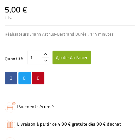
5,00 €
TTC
Réalisateurs : Yann Arthus-Bertrand Durée : 114 minutes
Ajouter Au Panier
Quantité
Paiement sécurisé
Livraison à partir de 4,90 € gratuite dès 90 € d'achat