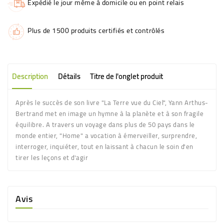
Expédié le jour même à domicile ou en point relais
Plus de 1500 produits certifiés et contrôlés
Description
Détails
Titre de l'onglet produit
Après le succès de son livre "La Terre vue du Ciel", Yann Arthus-
Bertrand met en image un hymne à la planète et à son fragile
équilibre. A travers un voyage dans plus de 50 pays dans le
monde entier, "Home" a vocation à émerveiller, surprendre,
interroger, inquiéter, tout en laissant à chacun le soin d'en
tirer les leçons et d'agir
Avis