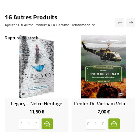
16 Autres Produits
Ajouter Un Autre Produit À La Gamme Hebdomadaire
Rupture de stock
Legacy - Notre Héritage
L'enfer Du Vietnam Volume 1
11,50 €
7,00 €
Prix
Prix