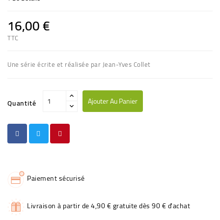
16,00 €
TTC
Une série écrite et réalisée par Jean-Yves Collet
Ajouter Au Panier
Quantité
Paiement sécurisé
Livraison à partir de 4,90 € gratuite dès 90 € d'achat