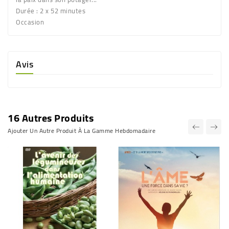
Durée : 2 x 52 minutes
Occasion
Avis
16 Autres Produits
Ajouter Un Autre Produit À La Gamme Hebdomadaire