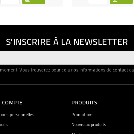
S'INSCRIRE À LA NEWSLETTER
moment. Vous trouverez pour cela nos informations de contact dans 
E COMPTE
PRODUITS
tions personnelles
Promotions
des
Nouveaux produits