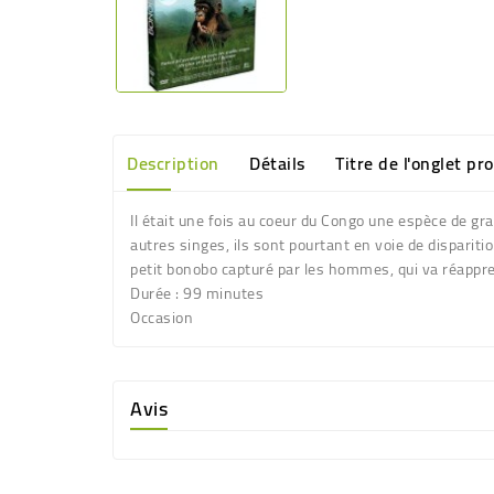
Description
Détails
Titre de l'onglet pr
Il était une fois au coeur du Congo une espèce de gran
autres singes, ils sont pourtant en voie de disparitio
petit bonobo capturé par les hommes, qui va réappren
Durée : 99 minutes
Occasion
Avis