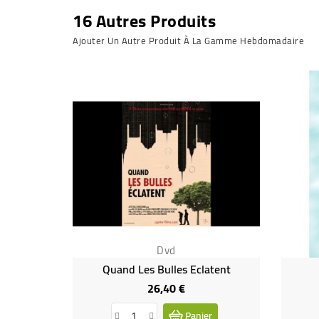
16 Autres Produits
Ajouter Un Autre Produit À La Gamme Hebdomadaire
Dvd
Quand Les Bulles Eclatent
26,40 €
Prix
Panier