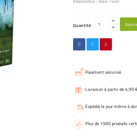
Réalisateur : Alain Tixier
Ajout
Quantité
Paiement sécurisé
Livraison à partir de 4,90 
Expédié le jour même à dom
Plus de 1500 produits certi