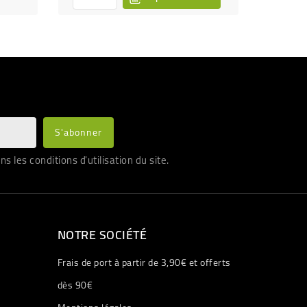
les conditions d'utilisation du site.
NOTRE SOCIÉTÉ
Frais de port à partir de 3,90€ et offerts
dès 90€