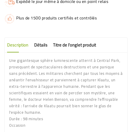
Expédié le jour même à domicile ou en point relais
Plus de 1500 produits certifiés et contrôlés
Description
Détails
Titre de l'onglet produit
Une gigantesque sphère luminescente atterrit à Central Park,
provoquant de spectaculaires destructions et une panique
sans précédent. Les militaires cherchent par tous les moyens à
anéantir l'envahisseur et parviennent à capturer Klaatu, un
extra-terrestre à l'apparence humaine. Pendant que les
scientifiques essaient en vain de percder son mystère, une
femme, le docteur Helen Benson, va comprendre l'effroyable
vérité : l'arrivée de Klaatu pourrait bien sonner le glas de
l'espèce humaine.
Durée : 98 minutes
Occasion