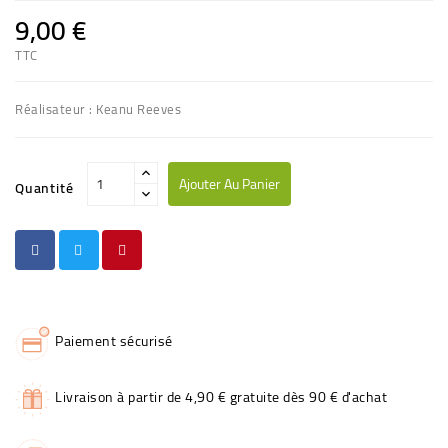
9,00 €
TTC
Réalisateur : Keanu Reeves
Ajouter Au Panier
Quantité
Paiement sécurisé
Livraison à partir de 4,90 € gratuite dès 90 € d'achat