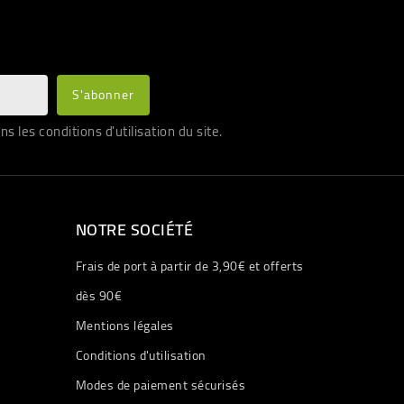
les conditions d'utilisation du site.
NOTRE SOCIÉTÉ
Frais de port à partir de 3,90€ et offerts
dès 90€
Mentions légales
Conditions d'utilisation
Modes de paiement sécurisés