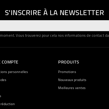
S'INSCRIRE À LA NEWSLETTER
moment. Vous trouverez pour cela nos informations de contact dans 
E COMPTE
PRODUITS
tions personnelles
Promotions
des
Nouveaux produits
Meilleures ventes
s
 réduction