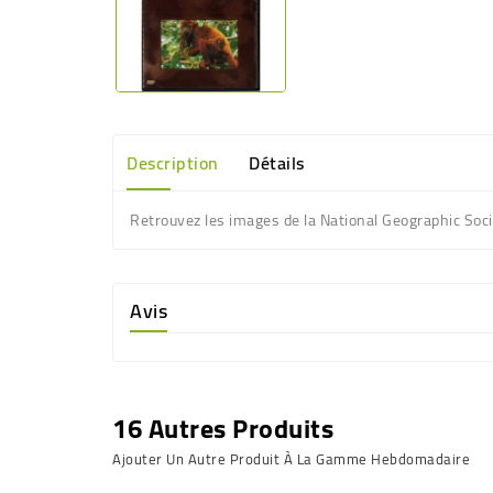
Description
Détails
Retrouvez les images de la National Geographic Socie
Avis
16 Autres Produits
Ajouter Un Autre Produit À La Gamme Hebdomadaire