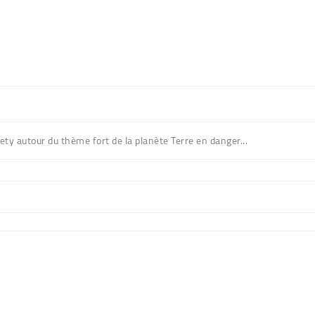
ty autour du thème fort de la planète Terre en danger...