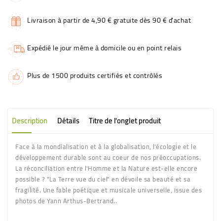
Livraison à partir de 4,90 € gratuite dès 90 € d'achat
Expédié le jour même à domicile ou en point relais
Plus de 1500 produits certifiés et contrôlés
Description
Détails
Titre de l'onglet produit
Face à la mondialisation et à la globalisation, l'écologie et le
développement durable sont au coeur de nos préoccupations.
La réconciliation entre l'Homme et la Nature est-elle encore
possible ? "La Terre vue du ciel" en dévoile sa beauté et sa
fragilité. Une fable poétique et musicale universelle, issue des
photos de Yann Arthus-Bertrand..