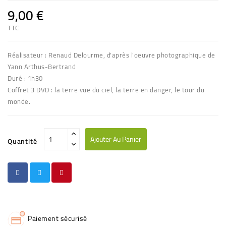
9,00 €
TTC
Réalisateur : Renaud Delourme, d'après l'oeuvre photographique de
Yann Arthus-Bertrand
Duré : 1h30
Coffret 3 DVD : la terre vue du ciel, la terre en danger, le tour du
monde.
Ajouter Au Panier
Quantité
Paiement sécurisé