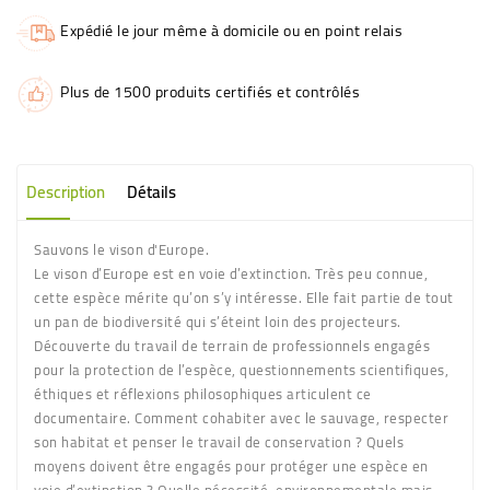
Expédié le jour même à domicile ou en point relais
Plus de 1500 produits certifiés et contrôlés
Description
Détails
Sauvons le vison d'Europe.
Le vison d’Europe est en voie d’extinction. Très peu connue,
cette espèce mérite qu’on s’y intéresse. Elle fait partie de tout
un pan de biodiversité qui s’éteint loin des projecteurs.
Découverte du travail de terrain de professionnels engagés
pour la protection de l’espèce, questionnements scientifiques,
éthiques et réflexions philosophiques articulent ce
documentaire. Comment cohabiter avec le sauvage, respecter
son habitat et penser le travail de conservation ? Quels
moyens doivent être engagés pour protéger une espèce en
voie d’extinction ? Quelle nécessité, environnementale mais