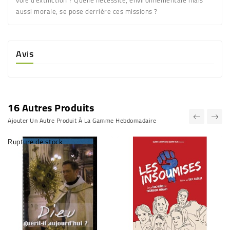
aussi morale, se pose derrière ces missions ?
Avis
16 Autres Produits
Ajouter Un Autre Produit À La Gamme Hebdomadaire
Rupture de stock