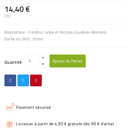
14,40 €
TTC
Réalisateur : Frédéric Labie et Nicolas Goudeau-Monvois
Durée du DVD : 52min
Ajouter Au Panier
Quantité
Paiement sécurisé
Livraison à partir de 4,90 € gratuite dès 90 € d'achat