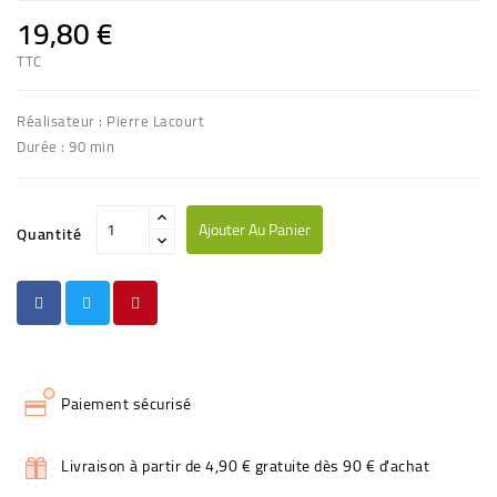
19,80 €
TTC
Réalisateur : Pierre Lacourt
Durée : 90 min
Ajouter Au Panier
Quantité
Paiement sécurisé
Livraison à partir de 4,90 € gratuite dès 90 € d'achat