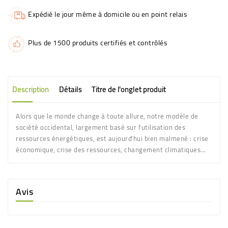
Expédié le jour même à domicile ou en point relais
Plus de 1500 produits certifiés et contrôlés
Description
Détails
Titre de l'onglet produit
Alors que le monde change à toute allure, notre modèle de
société occidental, largement basé sur l'utilisation des
ressources énergétiques, est aujourd'hui bien malmené : crise
économique, crise des ressources, changement climatiques...
Avis