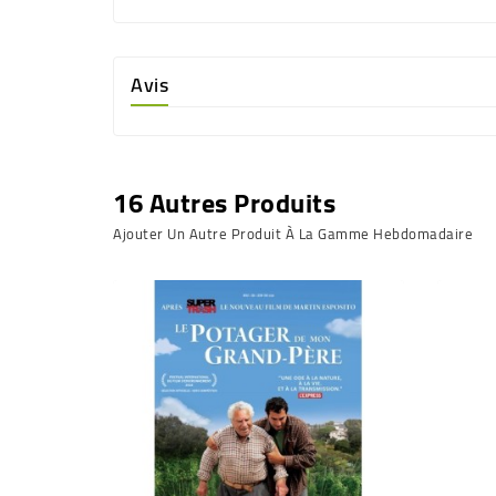
Avis
16 Autres Produits
Ajouter Un Autre Produit À La Gamme Hebdomadaire