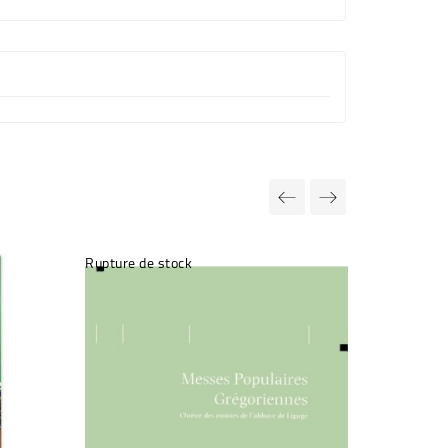
Rupture de stock