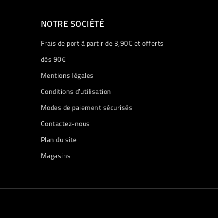
NOTRE SOCIÉTÉ
Frais de port à partir de 3,90€ et offerts
dès 90€
Mentions légales
Conditions d'utilisation
Modes de paiement sécurisés
Contactez-nous
Plan du site
Magasins