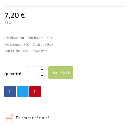
7,20 €
TTC
Réalisateur : Michael Curtiz
Distribué : 20th Century Fox
Durée du DVD : 1h41 min
Hors Stock
Quantité
Paiement sécurisé