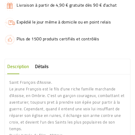
Livraison à partir de 4,90 € gratuite dès 90 € d'achat
Expédié le jour même à domicile ou en point relais
Plus de 1500 produits certifiés et contrôlés
Description
Détails
Saint François d'Assise.
Le jeune François est le fils d'une riche famille marchande
d'Assise, en Ombrie. C'est un garçon courageux, combattant et
aventurier, toujours pret à prendre son épée pour partir à la
guerre. Cependant, quand il entend une voix lui insufflant de
réparer son église en ruines, il échange son arme contre une
croix, et devient l'un des Saints les plus populaires de son
temps.