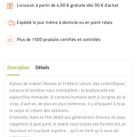
Livraison à partir de 4,90 € gratuite dès 90 € d'achat
Expédié le jour même à domicile ou en point relais
Plus de 1500 produits certifiés et contrôlés
Description
Détails
Autour de Hubert Reeves et Frédéric Lenoir, des scientifiques,
auteurs et artistes nous interpellent : la biodiversité est
aujourd’hui menacée. Si certains humains sont à l’origine de la
crise, d’autres, de plus en plus nombreux, s’y attaquent à bras
le corps et créent des solutions.
Ensemble, dans ce film dédié aux générations futures, ils nous
rappellent à quel point le vivant sous toutes ses formes est un
fascinant et touchant mystère… qu’il ne tient qu’à nous de