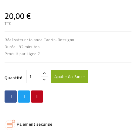
20,00 €
TTC
Réalisateur : Iolande Cadrin-Rossignol
Durée : 92 minutes
Produit par Ligne 7
Ajouter Au Panier
Quantité
Paiement sécurisé