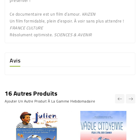
préserver !
Ce documentaire est un film d’amour.
KAIZEN
Un film formidable, plein d’espoir. À voir sans plus attendre !
FRANCE CULTURE
Résolument optimiste.
SCIENCES & AVENIR
Avis
16 Autres Produits
Ajouter Un Autre Produit À La Gamme Hebdomadaire