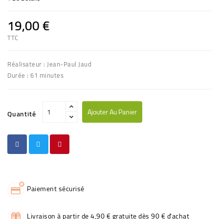
19,00 €
TTC
Réalisateur : Jean-Paul Jaud
Durée : 61 minutes
Ajouter Au Panier
Quantité
Paiement sécurisé
Livraison à partir de 4,90 € gratuite dès 90 € d'achat