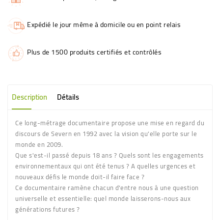
Expédié le jour même à domicile ou en point relais
Plus de 1500 produits certifiés et contrôlés
Description
Détails
Ce long-métrage documentaire propose une mise en regard du
discours de Severn en 1992 avec la vision qu'elle porte sur le
monde en 2009.
Que s'est-il passé depuis 18 ans ? Quels sont les engagements
environnementaux qui ont été tenus ? A quelles urgences et
nouveaux défis le monde doit-il faire face ?
Ce documentaire ramène chacun d'entre nous à une question
universelle et essentielle: quel monde laisserons-nous aux
générations futures ?