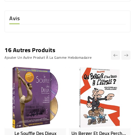
Avis
16 Autres Produits
Ajouter Un Autre Produit À La Gamme Hebdomadaire
Le Souffle Des Dieux
Un Berger Et Deux Perchés À L'élysée