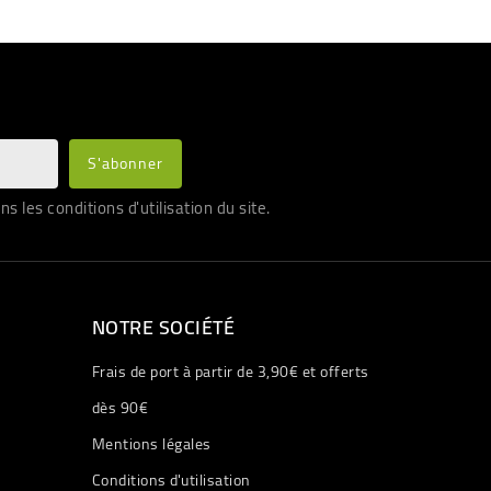
les conditions d'utilisation du site.
NOTRE SOCIÉTÉ
Frais de port à partir de 3,90€ et offerts
dès 90€
Mentions légales
Conditions d'utilisation