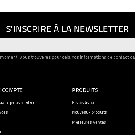
S'INSCRIRE À LA NEWSLETTER
moment. Vous trouverez pour cela nos informations de contact dans 
E COMPTE
PRODUITS
tions personnelles
Promotions
des
Nouveaux produits
Meilleures ventes
s