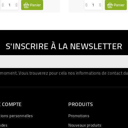
Panier
Panier
S'INSCRIRE À LA NEWSLETTER
moment. Vous trouverez pour cela nos informations de contact dans 
E COMPTE
PRODUITS
tions personnelles
Promotions
des
Nouveaux produits