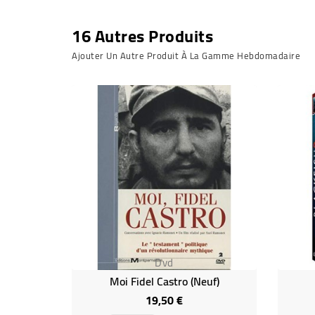
16 Autres Produits
Ajouter Un Autre Produit À La Gamme Hebdomadaire
Dvd
Moi Fidel Castro (neuf)
19,50 €
Prix