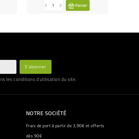
Panier
les conditions d'utilisation du site.
NOTRE SOCIÉTÉ
Frais de port à partir de 3,90€ et offerts
dès 90€