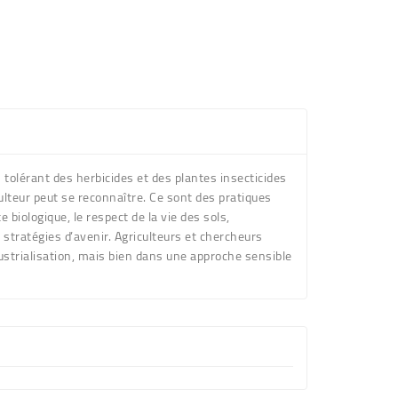
tolérant des herbicides et des plantes insecticides
ulteur peut se reconnaître. Ce sont des pratiques
 biologique, le respect de la vie des sols,
e stratégies d’avenir. Agriculteurs et chercheurs
industrialisation, mais bien dans une approche sensible