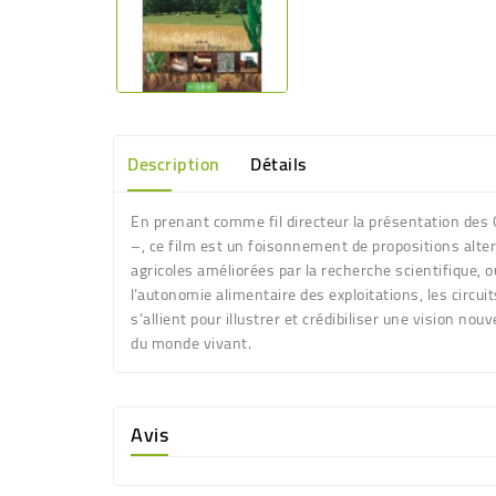
Description
Détails
En prenant comme fil directeur la présentation des 
–, ce film est un foisonnement de propositions alter
agricoles améliorées par la recherche scientifique, o
l’autonomie alimentaire des exploitations, les circui
s’allient pour illustrer et crédibiliser une vision no
du monde vivant.
Avis