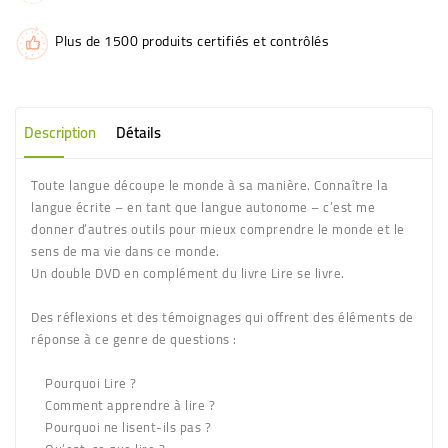
Plus de 1500 produits certifiés et contrôlés
Description
Détails
Toute langue découpe le monde à sa manière. Connaître la
langue écrite – en tant que langue autonome – c’est me
donner d’autres outils pour mieux comprendre le monde et le
sens de ma vie dans ce monde.
Un double DVD en complément du livre Lire se livre.
Des réflexions et des témoignages qui offrent des éléments de
réponse à ce genre de questions :
Pourquoi Lire ?
Comment apprendre à lire ?
Pourquoi ne lisent-ils pas ?