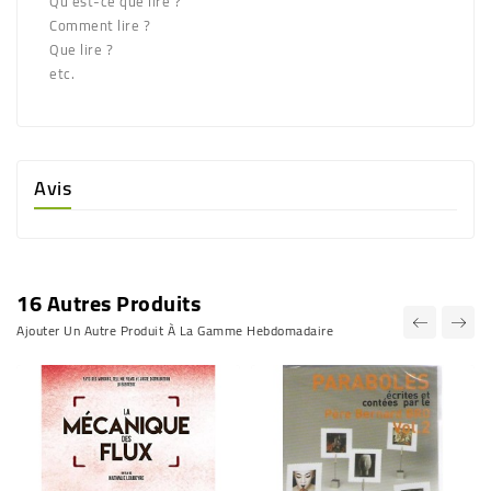
Qu’est-ce que lire ?
Comment lire ?
Que lire ?
etc.
Avis
16 Autres Produits
Ajouter Un Autre Produit À La Gamme Hebdomadaire