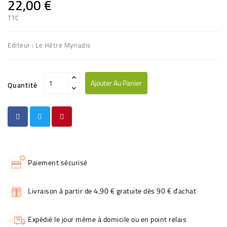
22,00 €
TTC
Editeur : Le Hêtre Myriadis
Ajouter Au Panier
Quantité
Paiement sécurisé
Livraison à partir de 4,90 € gratuite dès 90 € d'achat
Expédié le jour même à domicile ou en point relais