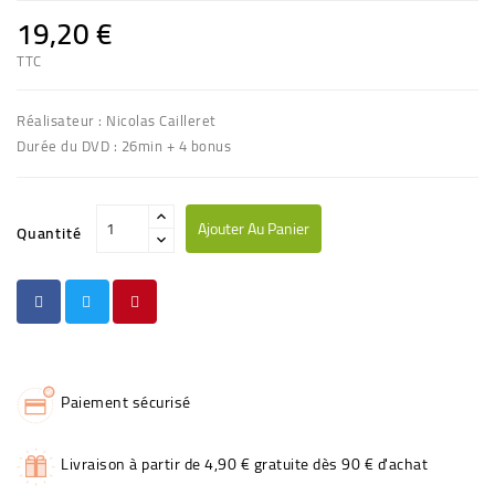
19,20 €
TTC
Réalisateur : Nicolas Cailleret
Durée du DVD : 26min + 4 bonus
Ajouter Au Panier
Quantité
Paiement sécurisé
Livraison à partir de 4,90 € gratuite dès 90 € d'achat