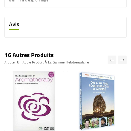
Avis
16 Autres Produits
Ajouter Un Autre Produit À La Gamme Hebdomadaire