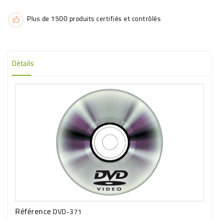
Plus de 1500 produits certifiés et contrôlés
Détails
Référence
DVD-371