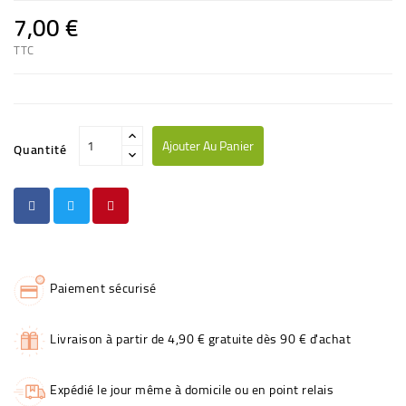
7,00 €
TTC
Ajouter Au Panier
Quantité
Paiement sécurisé
Livraison à partir de 4,90 € gratuite dès 90 € d'achat
Expédié le jour même à domicile ou en point relais