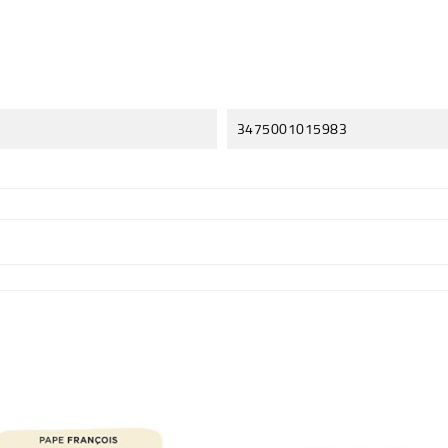
3475001015983