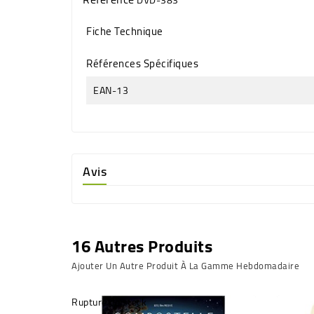
Fiche Technique
Références Spécifiques
EAN-13
Avis
16 Autres Produits
Ajouter Un Autre Produit À La Gamme Hebdomadaire
Rupture de stock