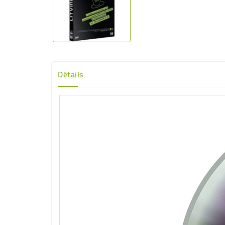
Détails