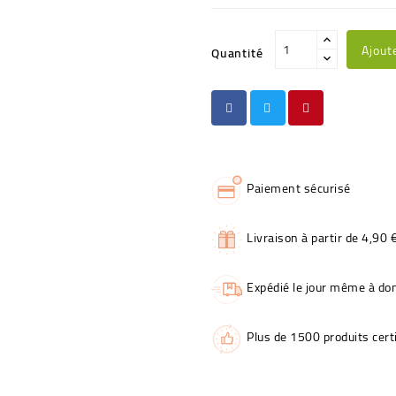
Ajout
Quantité
Paiement sécurisé
Livraison à partir de 4,90 
Expédié le jour même à dom
Plus de 1500 produits certi