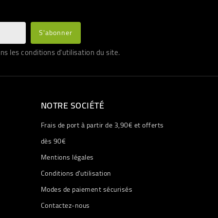
les conditions d'utilisation du site.
NOTRE SOCIÉTÉ
Frais de port à partir de 3,90€ et offerts
dès 90€
Mentions légales
Conditions d'utilisation
Modes de paiement sécurisés
Contactez-nous