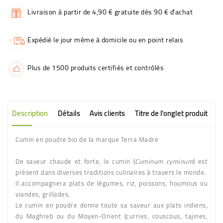
Livraison à partir de 4,90 € gratuite dès 90 € d'achat
Expédié le jour même à domicile ou en point relais
Plus de 1500 produits certifiés et contrôlés
Description
Détails
Avis clients
Titre de l'onglet produit
Cumin en poudre bio de la marque Terra Madre
De saveur chaude et forte, le cumin (
Cuminum cyminum
) est
présent dans diverses traditions culinaires à travers le monde.
Il accompagnera plats de légumes, riz, poissons, houmous ou
viandes, grillades.
Le cumin en poudre donne toute sa saveur aux plats indiens,
du Maghreb ou du Moyen-Orient (curries, couscous, tajines,