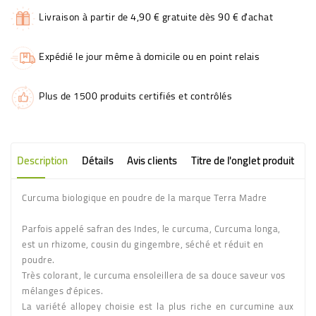
Livraison à partir de 4,90 € gratuite dès 90 € d'achat
Expédié le jour même à domicile ou en point relais
Plus de 1500 produits certifiés et contrôlés
Description
Détails
Avis clients
Titre de l'onglet produit
Curcuma biologique en poudre de la marque Terra Madre
Parfois appelé safran des Indes, le curcuma, Curcuma longa,
est un rhizome, cousin du gingembre, séché et réduit en
poudre.
Très colorant, le curcuma ensoleillera de sa douce saveur vos
mélanges d'épices.
La variété allopey choisie est la plus riche en curcumine aux