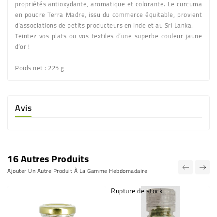
propriétés antioxydante, aromatique et colorante. Le curcuma
en poudre Terra Madre, issu du commerce équitable, provient
d’associations de petits producteurs en Inde et au Sri Lanka.
Teintez vos plats ou vos textiles d’une superbe couleur jaune
d’or !
Poids net
: 225 g
Avis
16 Autres Produits
Ajouter Un Autre Produit À La Gamme Hebdomadaire
Rupture de stock