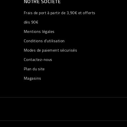
NOTRE SOCIÉTÉ
Frais de port à partir de 3,90€ et offerts
dès 90€
Mentions légales
Conditions d'utilisation
Modes de paiement sécurisés
Contactez-nous
Plan du site
Magasins