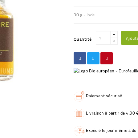
30 g - Inde
Ajout
Quantité
Paiement sécurisé
Livraison à partir de 4,90 
Expédié le jour même à dom