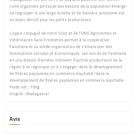
civile organisée porteuse des besoins de la population émerge.
Se regrouper à une large échelle et de manière autonome est
un enjeu décisif pour les petits producteurs.
L’appui conjugué de notre Scop et de l’ONG Agronomes et
Vétérinaires Sans Frontières permet à la coopérative
Fanohana et sa solide organisation de s'émanciper des
dominations sociales et économiques. Les succès de Fanohana
en une dizaine d’années motivent d’autres producteurs de la
région à se regrouper et à s’engager dans le développement
de filières paysannes en commerce équitable."dans le
développement de filières paysannes en commerce équitable.
Poids net :
100g
Origine :
Madagascar
Avis