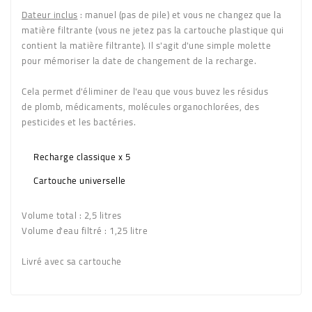
Dateur inclus
: manuel (pas de pile) et vous ne changez que la
matière filtrante (vous ne jetez pas la cartouche plastique qui
contient la matière filtrante). Il s'agit d'une simple molette
pour mémoriser la date de changement de la recharge.
Cela permet d'éliminer de l'eau que vous buvez les résidus
de plomb, médicaments, molécules organochlorées, des
pesticides et les bactéries.
Recharge classique x 5
Cartouche universelle
Volume total
: 2,5 litres
Volume d'eau filtré
: 1,25 litre
Livré avec sa cartouche