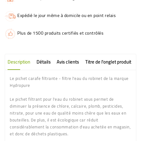
Expédié le jour même à domicile ou en point relais
Plus de 1500 produits certifiés et contrôlés
Description
Détails
Avis clients
Titre de l'onglet produit
Le pichet carafe filtrante - filtre l'eau du robinet de la marque
Hydropure
Le pichet filtrant pour l'eau du robinet vous permet de
diminuer la présence de chlore, calcaire, plomb, pesticides,
nitrate, pour une eau de qualité moins chère que les eaux en
bouteilles. De plus, il est écologique car réduit
considérablement la consommation d'eau achetée en magasin,
et donc de déchets plastiques.