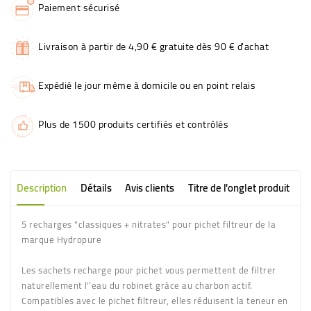
Paiement sécurisé
Livraison à partir de 4,90 € gratuite dès 90 € d'achat
Expédié le jour même à domicile ou en point relais
Plus de 1500 produits certifiés et contrôlés
Description
Détails
Avis clients
Titre de l'onglet produit
5 recharges "classiques + nitrates" pour pichet filtreur de la
marque Hydropure
Les sachets recharge pour pichet vous permettent de filtrer
naturellement l'’eau du robinet grâce au charbon actif.
Compatibles avec le pichet filtreur, elles réduisent la teneur en