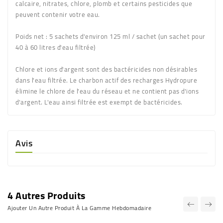
calcaire, nitrates, chlore, plomb et certains pesticides que
peuvent contenir votre eau.
Poids net
: 5 sachets d'environ 125 ml / sachet (un sachet pour
40 à 60 litres d'eau filtrée)
Chlore et ions d'argent sont des bactéricides non désirables
dans l'eau filtrée. Le charbon actif des recharges Hydropure
élimine le chlore de l'eau du réseau et ne contient pas d'ions
d'argent. L'eau ainsi filtrée est exempt de bactéricides.
Avis
4 Autres Produits
Ajouter Un Autre Produit À La Gamme Hebdomadaire