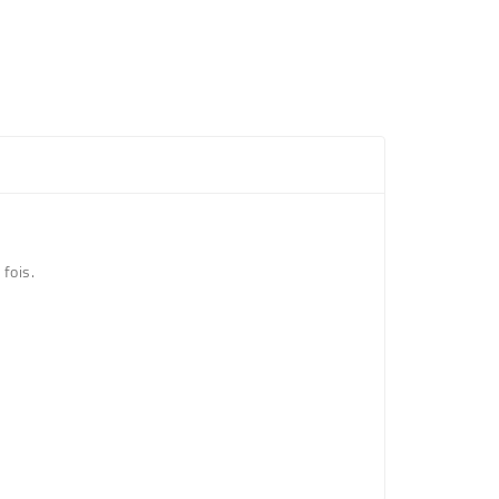
fois.