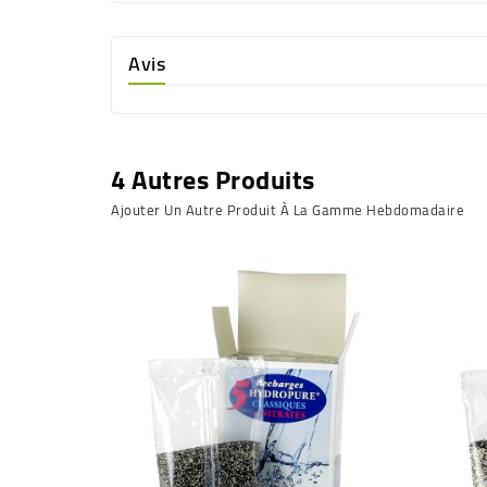
Avis
4 Autres Produits
Ajouter Un Autre Produit À La Gamme Hebdomadaire