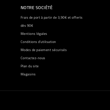
NOTRE SOCIÉTÉ
Frais de port à partir de 3,90€ et offerts
dès 90€
Mentions légales
Conditions d'utilisation
Modes de paiement sécurisés
Contactez-nous
Plan du site
Magasins