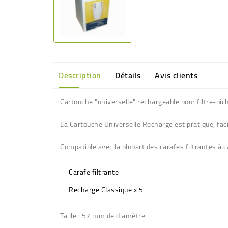
Description
Détails
Avis clients
Cartouche "universelle" rechargeable pour filtre-pi
La Cartouche Universelle Recharge est pratique, faci
Compatible avec la plupart des carafes filtrantes à
Carafe filtrante
Recharge Classique x 5
Taille
: 57 mm de diamètre