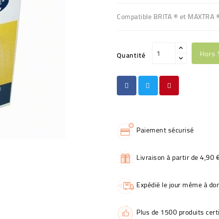
Compatible BRITA ® et MAXTRA 
Hors 
Quantité
Paiement sécurisé
Livraison à partir de 4,90 
Expédié le jour même à dom
Plus de 1500 produits certi