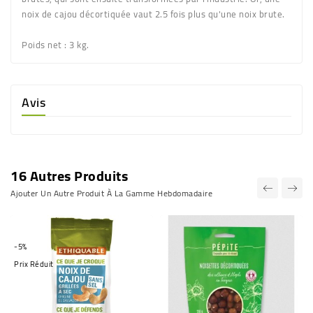
noix de cajou décortiquée vaut 2.5 fois plus qu'une noix brute.
Poids net
: 3 kg.
Avis
16 Autres Produits
Ajouter Un Autre Produit À La Gamme Hebdomadaire
-5%
Prix Réduit