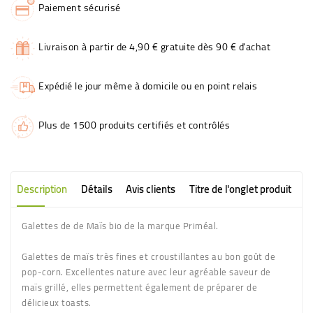
Paiement sécurisé
Livraison à partir de 4,90 € gratuite dès 90 € d'achat
Expédié le jour même à domicile ou en point relais
Plus de 1500 produits certifiés et contrôlés
Description
Détails
Avis clients
Titre de l'onglet produit
Galettes de de Maïs bio de la marque Priméal.
Galettes de maïs très fines et croustillantes au bon goût de
pop-corn. Excellentes nature avec leur agréable saveur de
maïs grillé, elles permettent également de préparer de
délicieux toasts.