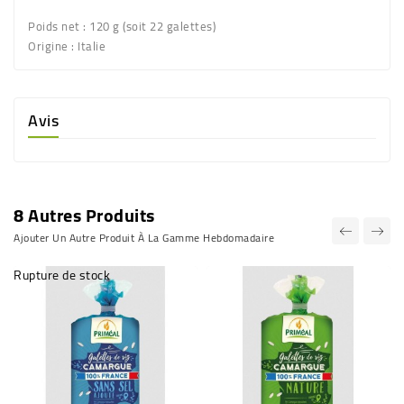
Poids net :
120 g (soit 22 galettes)
Origine :
Italie
Avis
8 Autres Produits
Ajouter Un Autre Produit À La Gamme Hebdomadaire
Rupture de stock