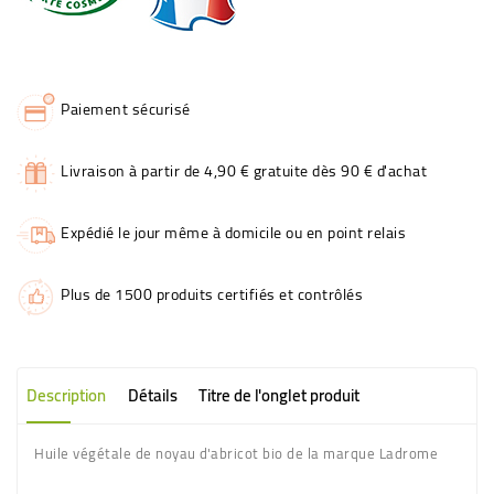
Paiement sécurisé
Livraison à partir de 4,90 € gratuite dès 90 € d'achat
Expédié le jour même à domicile ou en point relais
Plus de 1500 produits certifiés et contrôlés
Description
Détails
Titre de l'onglet produit
Huile végétale de noyau d'abricot bio de la marque Ladrome