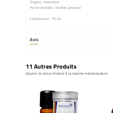
Origine : Indonésie
Partie distillée : feuilles (jeunes)
Contenance :
10 ml
Avis
11 Autres Produits
Ajouter Un Autre Produit À La Gamme Hebdomadaire