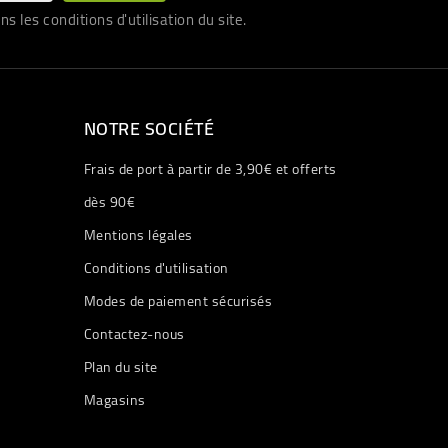
les conditions d'utilisation du site.
NOTRE SOCIÉTÉ
Frais de port à partir de 3,90€ et offerts
dès 90€
Mentions légales
Conditions d'utilisation
Modes de paiement sécurisés
Contactez-nous
Plan du site
Magasins