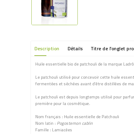
Description
Détails
Titre de l'onglet pr
Huile essentielle bio de patchouli de la marque Lad
Le patchouli utilisé pour concevoir cette huile essenti
fermentées et séchées avant d'être distillées de man
Le patchouli est depuis longtemps utilisé pour parfu
première pour la cosmétique.
Nom français : Huile essentielle de Patchouli
Nom latin :
Pogostemon cablin
Famille : Lamiacées