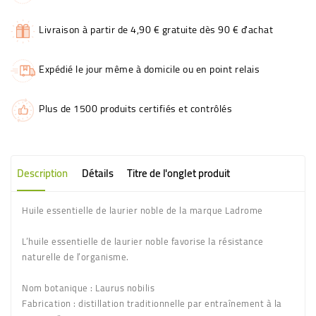
Livraison à partir de 4,90 € gratuite dès 90 € d'achat
Expédié le jour même à domicile ou en point relais
Plus de 1500 produits certifiés et contrôlés
Description
Détails
Titre de l'onglet produit
Huile essentielle de laurier noble de la marque Ladrome
L’huile essentielle de laurier noble favorise la résistance
naturelle de l’organisme.
Nom botanique :
Laurus nobilis
Fabrication
: distillation traditionnelle par entraînement à la