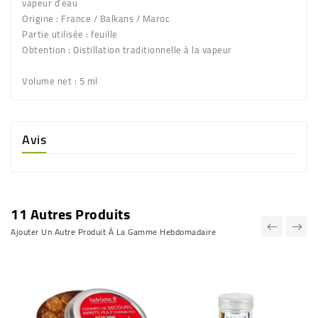
vapeur d’eau
Origine
: France / Balkans / Maroc
Partie utilisée
: feuille
Obtention
: Distillation traditionnelle à la vapeur
Volume net
: 5 ml
Avis
11 Autres Produits
Ajouter Un Autre Produit À La Gamme Hebdomadaire