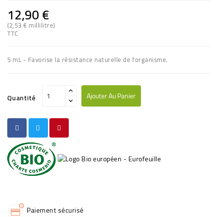
12,90 €
(2,53 € millilitre)
TTC
5 mL - Favorise la résistance naturelle de l'organisme.
Ajouter Au Panier
Quantité
Paiement sécurisé