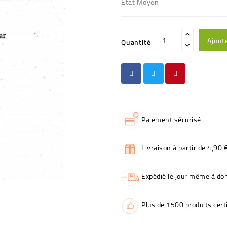
Etat Moyen
Ajout
Quantité
Paiement sécurisé
Livraison à partir de 4,90 
Expédié le jour même à dom
Plus de 1500 produits certi