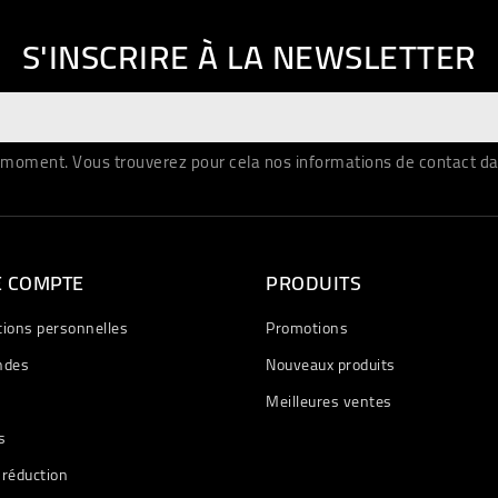
S'INSCRIRE À LA NEWSLETTER
moment. Vous trouverez pour cela nos informations de contact dans 
E COMPTE
PRODUITS
tions personnelles
Promotions
des
Nouveaux produits
Meilleures ventes
s
 réduction