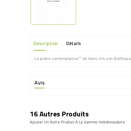
Description
Détails
La prière contemplative"" de Hans Urs von Balthasa
Avis
16 Autres Produits
Ajouter Un Autre Produit À La Gamme Hebdomadaire