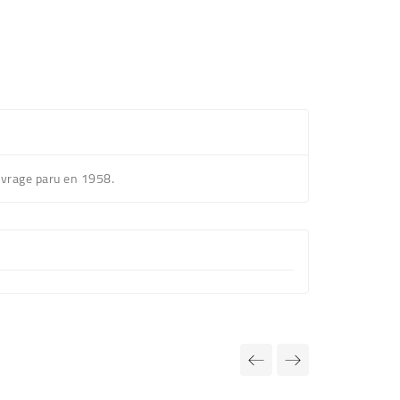
uvrage paru en 1958.