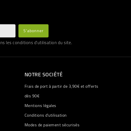
les conditions d'utilisation du site.
NOTRE SOCIÉTÉ
Frais de port à partir de 3,90€ et offerts
dès 90€
Mentions légales
Conditions d'utilisation
Modes de paiement sécurisés