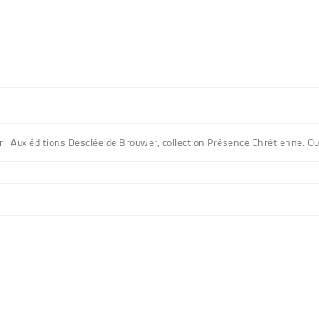
r Aux éditions Desclée de Brouwer, collection Présence Chrétienne. O