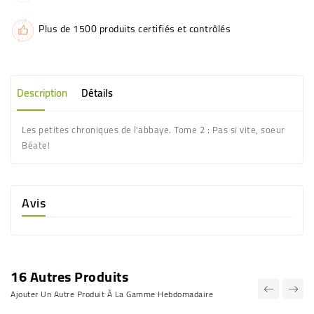
Plus de 1500 produits certifiés et contrôlés
Description
Détails
Les petites chroniques de l'abbaye. Tome 2 : Pas si vite, soeur
Béate!
Avis
16 Autres Produits
Ajouter Un Autre Produit À La Gamme Hebdomadaire