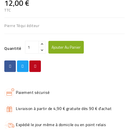
12,00 €
TTC
Pierre Téqui éditeur
Ajouter Au Panier
Quantité
Paiement sécurisé
Livraison à partir de 4,90 € gratuite dès 90 € d'achat
Expédié le jour même à domicile ou en point relais