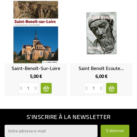
Saint-Benoît-Sur-Loire
Saint Benoît Ecoute...
5,00 €
6,00 €
Prix
Prix
S'INSCRIRE À LA NEWSLETTER