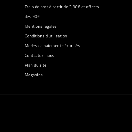
Frais de port à partir de 3,90€ et offerts
dès 90€
Mentions légales
Conditions d'utilisation
Modes de paiement sécurisés
Contactez-nous
Plan du site
Magasins