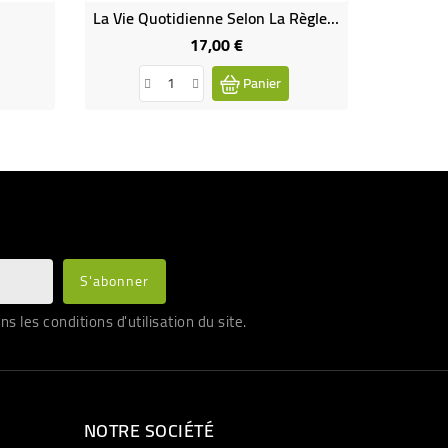
La Vie Quotidienne Selon La Règle De Saint Benoit
17,00 €
Prix
Panier
les conditions d'utilisation du site.
NOTRE SOCIÉTÉ