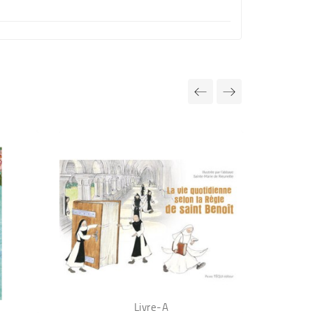
Livre-A