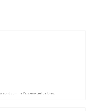
 sont comme l'arc-en-ciel de Dieu.