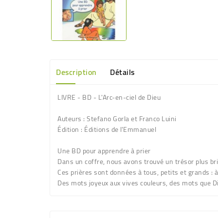
Description
Détails
LIVRE - BD - L'Arc-en-ciel de Dieu
Auteurs : Stefano Gorla et Franco Luini
Édition : Éditions de l'Emmanuel
Une BD pour apprendre à prier
Dans un coffre, nous avons trouvé un trésor plus brill
Ces prières sont données à tous, petits et grands : à
Des mots joyeux aux vives couleurs, des mots que D