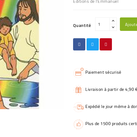
Editions de l'Emmanuel
Ajout
Quantité
Paiement sécurisé
Livraison à partir de 4,90 
Expédié le jour même à dom
Plus de 1500 produits certi