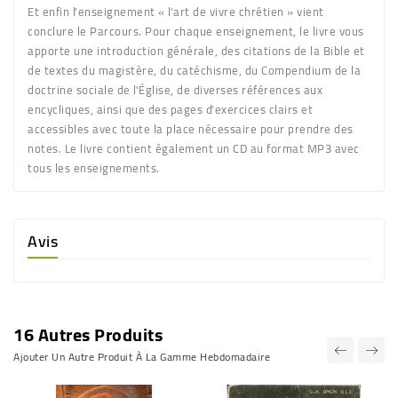
Et enfin l'enseignement « l'art de vivre chrétien » vient
conclure le Parcours. Pour chaque enseignement, le livre vous
apporte une introduction générale, des citations de la Bible et
de textes du magistère, du catéchisme, du Compendium de la
doctrine sociale de l'Église, de diverses références aux
encycliques, ainsi que des pages d'exercices clairs et
accessibles avec toute la place nécessaire pour prendre des
notes. Le livre contient également un CD au format MP3 avec
tous les enseignements.
Avis
16 Autres Produits
Ajouter Un Autre Produit À La Gamme Hebdomadaire