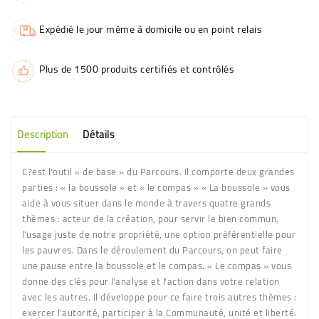
Expédié le jour même à domicile ou en point relais
Plus de 1500 produits certifiés et contrôlés
Description
Détails
C?est l'outil « de base » du Parcours. Il comporte deux grandes
parties : « la boussole » et « le compas » « La boussole » vous
aide à vous situer dans le monde à travers quatre grands
thèmes : acteur de la création, pour servir le bien commun,
l'usage juste de notre propriété, une option préférentielle pour
les pauvres. Dans le déroulement du Parcours, on peut faire
une pause entre la boussole et le compas. « Le compas » vous
donne des clés pour l'analyse et l'action dans votre relation
avec les autres. Il développe pour ce faire trois autres thèmes :
exercer l'autorité, participer à la Communauté, unité et liberté.