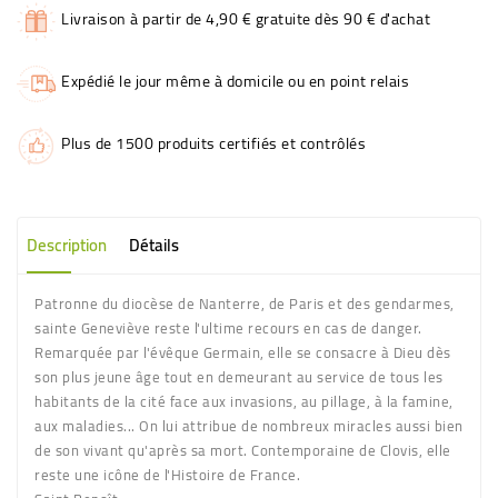
Livraison à partir de 4,90 € gratuite dès 90 € d'achat
Expédié le jour même à domicile ou en point relais
Plus de 1500 produits certifiés et contrôlés
Description
Détails
Patronne du diocèse de Nanterre, de Paris et des gendarmes,
sainte Geneviève reste l'ultime recours en cas de danger.
Remarquée par l'évêque Germain, elle se consacre à Dieu dès
son plus jeune âge tout en demeurant au service de tous les
habitants de la cité face aux invasions, au pillage, à la famine,
aux maladies... On lui attribue de nombreux miracles aussi bien
de son vivant qu'après sa mort. Contemporaine de Clovis, elle
reste une icône de l'Histoire de France.