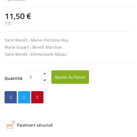
11,50 €
TTC
Saint Benoît : Marie-Christine Ray
Marie Guyart : Benoît Marchon
Saint Benoît : Emmanuelle Dalyac
Ajouter Au Panier
Quantité
Paiement sécurisé