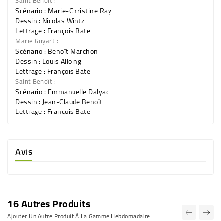
Saint Benoît :
Scénario : Marie-Christine Ray
Dessin : Nicolas Wintz
Lettrage : François Bate
Marie Guyart :
Scénario : Benoît Marchon
Dessin : Louis Alloing
Lettrage : François Bate
Saint Benoît :
Scénario : Emmanuelle Dalyac
Dessin : Jean-Claude Benoît
Lettrage : François Bate
Avis
16 Autres Produits
Ajouter Un Autre Produit À La Gamme Hebdomadaire