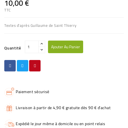
10,00 €
TTC
Textes d'après Guillaume de Saint Thierry
Ajouter Au Panier
Quantité
Paiement sécurisé
Livraison à partir de 4,90 € gratuite dès 90 € d'achat
Expédié le jour même à domicile ou en point relais