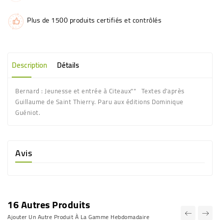
Plus de 1500 produits certifiés et contrôlés
Description
Détails
Bernard : Jeunesse et entrée à Citeaux"" Textes d'après
Guillaume de Saint Thierry. Paru aux éditions Dominique
Guéniot.
Avis
16 Autres Produits
Ajouter Un Autre Produit À La Gamme Hebdomadaire