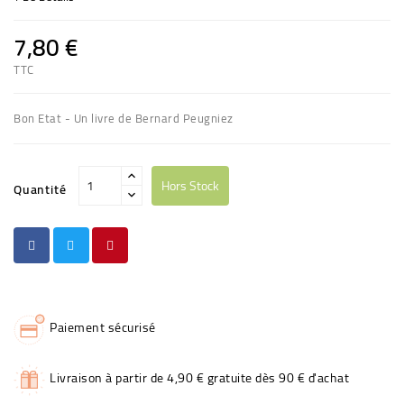
7,80 €
TTC
Bon Etat - Un livre de Bernard Peugniez
Hors Stock
Quantité
Paiement sécurisé
Livraison à partir de 4,90 € gratuite dès 90 € d'achat