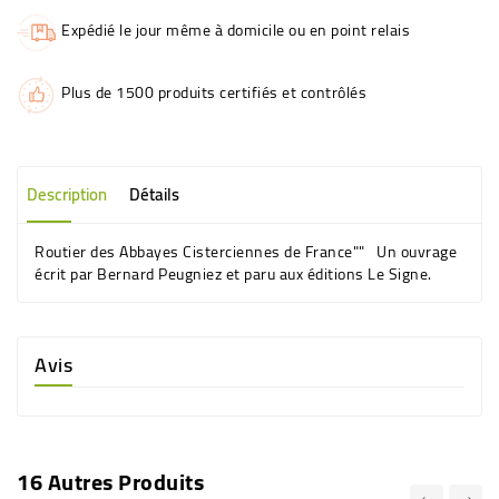
Expédié le jour même à domicile ou en point relais
Plus de 1500 produits certifiés et contrôlés
Description
Détails
Routier des Abbayes Cisterciennes de France"" Un ouvrage
écrit par Bernard Peugniez et paru aux éditions Le Signe.
Avis
16 Autres Produits