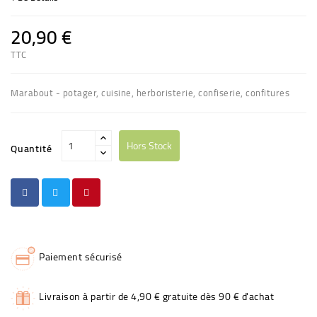
20,90 €
TTC
Marabout - potager, cuisine, herboristerie, confiserie, confitures
Hors Stock
Quantité
Paiement sécurisé
Livraison à partir de 4,90 € gratuite dès 90 € d'achat