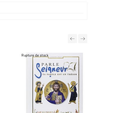
Rupture de stock