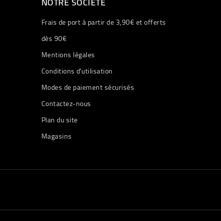
NOTRE SOCIÉTÉ
Frais de port à partir de 3,90€ et offerts
dès 90€
Mentions légales
Conditions d'utilisation
Modes de paiement sécurisés
Contactez-nous
Plan du site
Magasins