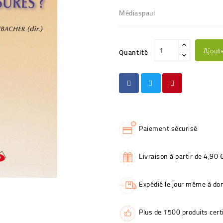
Médiaspaul
Ajout
Quantité
Paiement sécurisé
Livraison à partir de 4,90 
Expédié le jour même à dom
Plus de 1500 produits certi