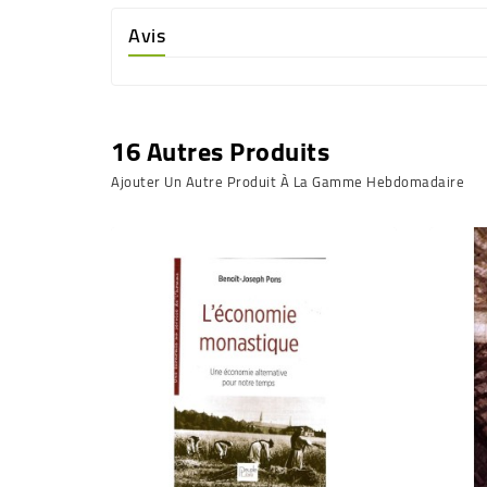
Avis
16 Autres Produits
Ajouter Un Autre Produit À La Gamme Hebdomadaire