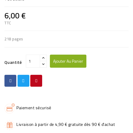
6,00 €
TTC
218 pages
Ajouter Au Panier
Quantité
Paiement sécurisé
Livraison à partir de 4,90 € gratuite dès 90 € d'achat