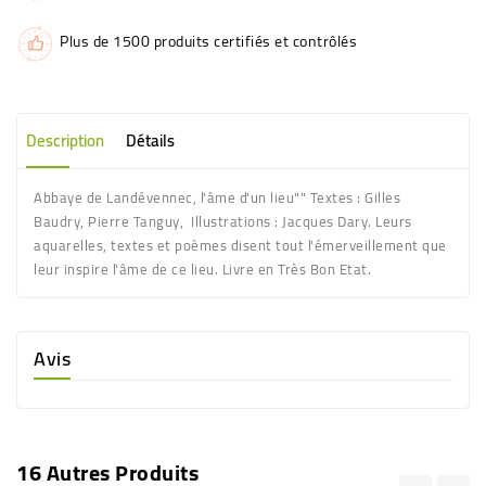
Plus de 1500 produits certifiés et contrôlés
Description
Détails
Abbaye de Landévennec, l'âme d'un lieu"" Textes : Gilles
Baudry, Pierre Tanguy, Illustrations : Jacques Dary. Leurs
aquarelles, textes et poèmes disent tout l'émerveillement que
leur inspire l'âme de ce lieu. Livre en Très Bon Etat.
Avis
16 Autres Produits