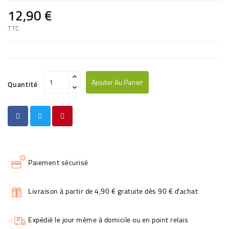
12,90 €
TTC
Ajouter Au Panier
Quantité
Paiement sécurisé
Livraison à partir de 4,90 € gratuite dès 90 € d'achat
Expédié le jour même à domicile ou en point relais