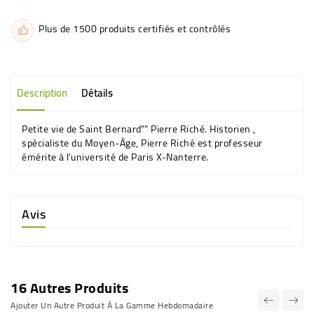
Plus de 1500 produits certifiés et contrôlés
Description
Détails
Petite vie de Saint Bernard"" Pierre Riché. Historien ,
spécialiste du Moyen-Âge, Pierre Riché est professeur
émérite à l'université de Paris X-Nanterre.
Avis
16 Autres Produits
Ajouter Un Autre Produit À La Gamme Hebdomadaire