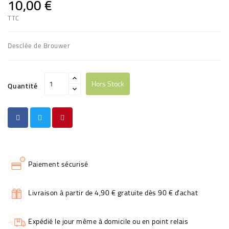
10,00 €
TTC
Desclée de Brouwer
Hors Stock
Quantité
Paiement sécurisé
Livraison à partir de 4,90 € gratuite dès 90 € d'achat
Expédié le jour même à domicile ou en point relais