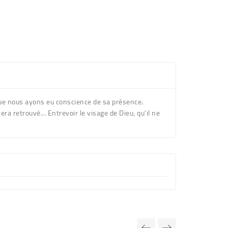
que nous ayons eu conscience de sa présence.
a retrouvé... Entrevoir le visage de Dieu, qu'il ne