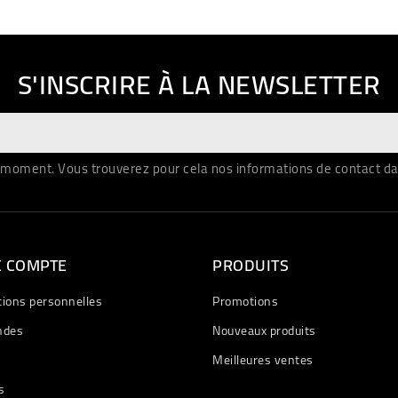
S'INSCRIRE À LA NEWSLETTER
moment. Vous trouverez pour cela nos informations de contact dans 
E COMPTE
PRODUITS
tions personnelles
Promotions
des
Nouveaux produits
Meilleures ventes
s