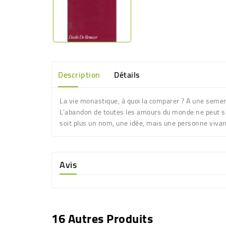
Description
Détails
La vie monastique, à quoi la comparer ? A une seme
L'abandon de toutes les amours du monde ne peut s'ex
soit plus un nom, une idée, mais une personne vivante 
Avis
16 Autres Produits