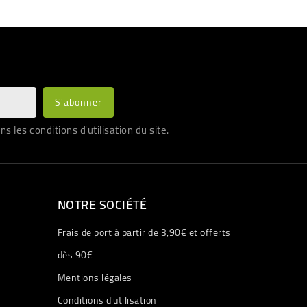
les conditions d'utilisation du site.
NOTRE SOCIÉTÉ
Frais de port à partir de 3,90€ et offerts
dès 90€
Mentions légales
Conditions d'utilisation