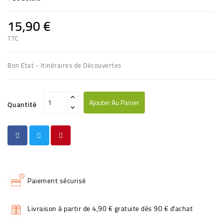
15,90 €
TTC
Bon Etat - Itinéraires de Découvertes
Ajouter Au Panier
Quantité
Paiement sécurisé
Livraison à partir de 4,90 € gratuite dès 90 € d'achat