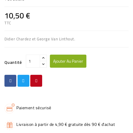
10,50 €
TTC
Didier Chardez et George Van Linthout.
Ajouter Au Panier
Quantité
Paiement sécurisé
Livraison à partir de 4,90 € gratuite dès 90 € d'achat