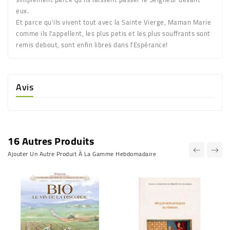
eux.
Et parce qu'ils vivent tout avec la Sainte Vierge, Maman Marie
comme ils l'appellent, les plus petis et les plus souffrants sont
remis debout, sont enfin libres dans l'Espérance!
Avis
16 Autres Produits
Ajouter Un Autre Produit À La Gamme Hebdomadaire