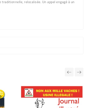
 traditionnelle, relocalisée. Un appel engagé à un