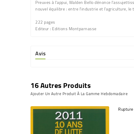
Preuves à l'appui, Walden Bello dénonce l'assujettiss
nouvel équilibre : entre l'industrie et l'agriculture, le 
222 pages
Editeur : Editions Montparnasse
Avis
16 Autres Produits
Ajouter Un Autre Produit À La Gamme Hebdomadaire
Rupture