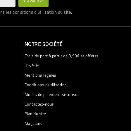
les conditions d'utilisation du site.
NOTRE SOCIÉTÉ
Frais de port à partir de 3,90€ et offerts
dès 90€
Mentions légales
Conditions d'utilisation
Modes de paiement sécurisés
Contactez-nous
Plan du site
Magasins