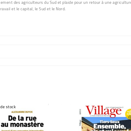
ement des agriculteurs du Sud et plaide pour un retour à une agriculture
travail et le capital, le Sud et le Nord.
 de stock